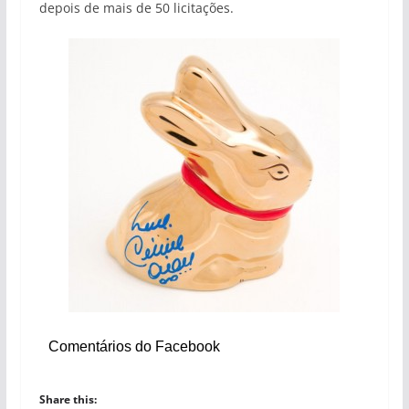
depois de mais de 50 licitações.
Comentários do Facebook
Share this: