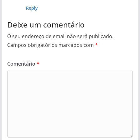
Reply
Deixe um comentário
O seu endereço de email não será publicado.
Campos obrigatórios marcados com
*
Comentário
*