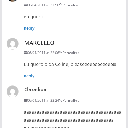
06/04/2011 at 21:50
Permalink
eu quero.
Reply
MARCELLO
06/04/2011 at 22:06
Permalink
Eu quero o da Celine, pleaseeeeeeeeeeee!!!
Reply
Claradion
06/04/2011 at 22:24
Permalink
aaaaaaaaaaaaaaaaaaaaaaaaaaaaaaaaaaaaaa
aaaaaaaaaaaaaaaaaaaaaaaaaaaaaaaaaaa
eu queroooooooooo