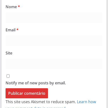
Nome
*
Email
*
Site
Notify me of new posts by email.
This site uses Akismet to reduce spam.
Learn how