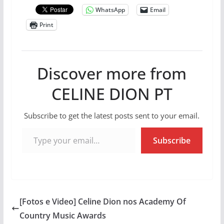
WhatsApp
Email
Print
Discover more from
CELINE DION PT
Subscribe to get the latest posts sent to your email.
Type your email…
Subscribe
[Fotos e Video] Celine Dion nos Academy Of
Country Music Awards