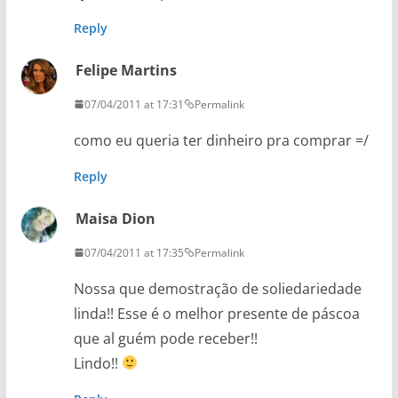
Reply
Felipe Martins
07/04/2011 at 17:31
Permalink
como eu queria ter dinheiro pra comprar =/
Reply
Maisa Dion
07/04/2011 at 17:35
Permalink
Nossa que demostração de soliedariedade
linda!! Esse é o melhor presente de páscoa
que al guém pode receber!!
Lindo!!