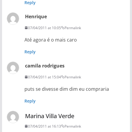
Reply
Henrique
07/04/2011 at 10:05
Permalink
Até agora é o mais caro
Reply
camila rodrigues
07/04/2011 at 15:04
Permalink
puts se divesse dim dim eu compraria
Reply
Marina Villa Verde
07/04/2011 at 16:13
Permalink