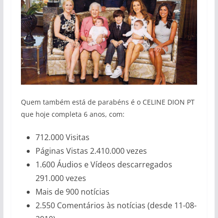
Quem também está de parabéns é o CELINE DION PT
que hoje completa 6 anos, com:
712.000 Visitas
Páginas Vistas 2.410.000 vezes
1.600 Áudios e Vídeos descarregados
291.000 vezes
Mais de 900 notícias
2.550 Comentários às notícias (desde 11-08-