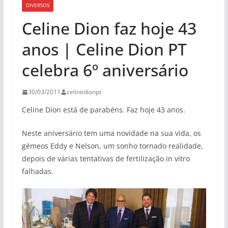
DIVERSOS
Celine Dion faz hoje 43
anos | Celine Dion PT
celebra 6º aniversário
30/03/2011
celinedionpt
Celine Dion está de parabéns. Faz hoje 43 anos.
Neste aniversário tem uma novidade na sua vida, os
gémeos Eddy e Nelson, um sonho tornado realidade,
depois de várias tentativas de fertilização in vitro
falhadas.