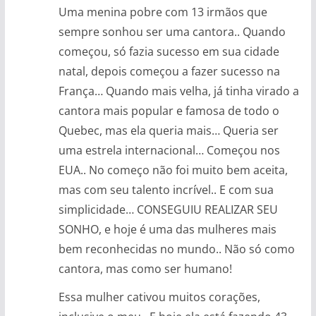
Uma menina pobre com 13 irmãos que
sempre sonhou ser uma cantora.. Quando
começou, só fazia sucesso em sua cidade
natal, depois começou a fazer sucesso na
França… Quando mais velha, já tinha virado a
cantora mais popular e famosa de todo o
Quebec, mas ela queria mais… Queria ser
uma estrela internacional… Começou nos
EUA.. No começo não foi muito bem aceita,
mas com seu talento incrível.. E com sua
simplicidade… CONSEGUIU REALIZAR SEU
SONHO, e hoje é uma das mulheres mais
bem reconhecidas no mundo.. Não só como
cantora, mas como ser humano!
Essa mulher cativou muitos corações,