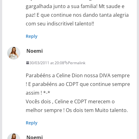
gargalhada junto a sua familia! Mt saude e
paz! E que continue nos dando tanta alegria
com seu indiscritivel talento!!
Reply
Noemi
30/03/2011 at 20:08
Permalink
Parabééns a Celine Dion nossa DIVA sempre
! E parabééns ao CDPT que continue sempre
assim ! *-*
Vocês dois , Celine e CDPT merecem o
melhor sempre ! Os dois tem Muito talento.
Reply
Noemi