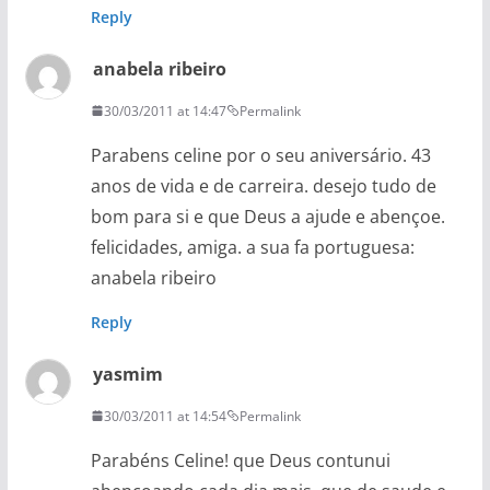
Reply
anabela ribeiro
30/03/2011 at 14:47
Permalink
Parabens celine por o seu aniversário. 43
anos de vida e de carreira. desejo tudo de
bom para si e que Deus a ajude e abençoe.
felicidades, amiga. a sua fa portuguesa:
anabela ribeiro
Reply
yasmim
30/03/2011 at 14:54
Permalink
Parabéns Celine! que Deus contunui