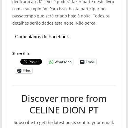
dedicado aos fãs. Você poderá fazer parte deste livro
com a sua opinião. Para isso, basta participar no
passatempo que será criado hoje à noite. Todos os
detalhes serão dados esta noite. Não perca!
Comentários do Facebook
Share this:
WhatsApp
Email
Print
Discover more from
CELINE DION PT
Subscribe to get the latest posts sent to your email.