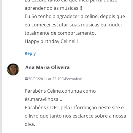
aprendendo as musicas!!!
Eu Só tenho a agradecer a celine, depois que
eu comecei escutar suas musicas eu mudei
totalmente de comportamento.
Happy birthday Celine!!!
Reply
Ana Maria Oliveira
30/03/2011 at 23:19
Permalink
Parabéns Celine,continua como
és,maravilhosa…
Parabéns CDPT,pela informação neste site e
o livro que tanto nos esclarece sobre a nossa
diva.