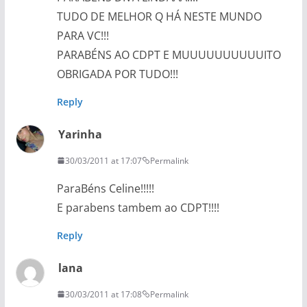
TUDO DE MELHOR Q HÁ NESTE MUNDO
PARA VC!!!
PARABÉNS AO CDPT E MUUUUUUUUUUITO
OBRIGADA POR TUDO!!!
Reply
Yarinha
30/03/2011 at 17:07
Permalink
ParaBéns Celine!!!!!
E parabens tambem ao CDPT!!!!
Reply
lana
30/03/2011 at 17:08
Permalink