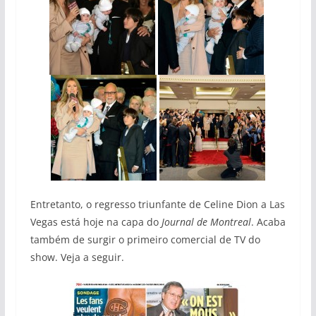
Entretanto, o regresso triunfante de Celine Dion a Las
Vegas está hoje na capa do
Journal de Montreal
. Acaba
também de surgir o primeiro comercial de TV do
show. Veja a seguir.