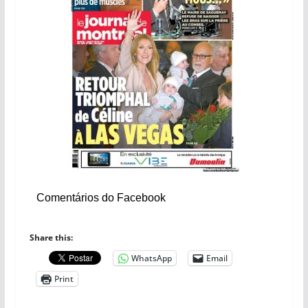
Comentários do Facebook
Share this:
WhatsApp
Email
Print