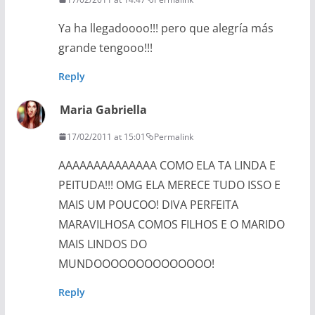
Ya ha llegadoooo!!! pero que alegría más
grande tengooo!!!
Reply
Maria Gabriella
17/02/2011 at 15:01
Permalink
AAAAAAAAAAAAAA COMO ELA TA LINDA E
PEITUDA!!! OMG ELA MERECE TUDO ISSO E
MAIS UM POUCOO! DIVA PERFEITA
MARAVILHOSA COMOS FILHOS E O MARIDO
MAIS LINDOS DO
MUNDOOOOOOOOOOOOOO!
Reply