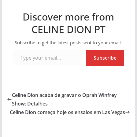
Discover more from
CELINE DION PT
Subscribe to get the latest posts sent to your email.
Type your email…
Subscribe
Celine Dion acaba de gravar o Oprah Winfrey
Show: Detalhes
Celine Dion começa hoje os ensaios em Las Vegas