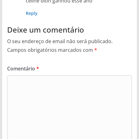
celine dion ganhou esse ano
Reply
Deixe um comentário
O seu endereço de email não será publicado.
Campos obrigatórios marcados com
*
Comentário
*