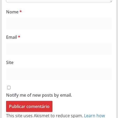
Nome
*
Email
*
Site
Notify me of new posts by email.
This site uses Akismet to reduce spam.
Learn how