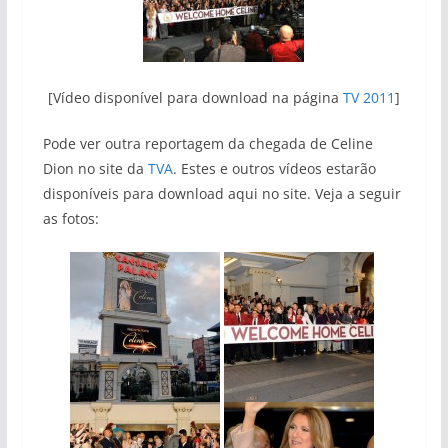
[Vídeo disponível para download na página
TV 2011
]
Pode ver outra reportagem da chegada de Celine
Dion no site da
TVA
. Estes e outros vídeos estarão
disponíveis para download aqui no site. Veja a seguir
as fotos: