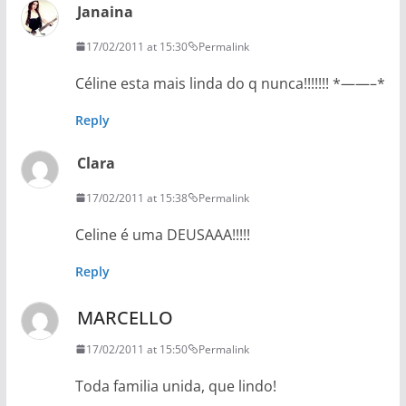
Janaina
17/02/2011 at 15:30
Permalink
Céline esta mais linda do q nunca!!!!!!! *——–*
Reply
Clara
17/02/2011 at 15:38
Permalink
Celine é uma DEUSAAA!!!!!
Reply
MARCELLO
17/02/2011 at 15:50
Permalink
Toda familia unida, que lindo!