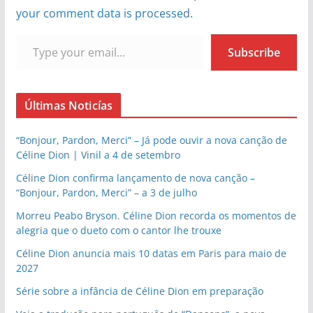
your comment data is processed.
Type your email…
Subscribe
Últimas Noticías
“Bonjour, Pardon, Merci” – Já pode ouvir a nova canção de
Céline Dion | Vinil a 4 de setembro
Céline Dion confirma lançamento de nova canção –
“Bonjour, Pardon, Merci” – a 3 de julho
Morreu Peabo Bryson. Céline Dion recorda os momentos de
alegria que o dueto com o cantor lhe trouxe
Céline Dion anuncia mais 10 datas em Paris para maio de
2027
Série sobre a infância de Céline Dion em preparação