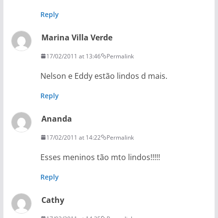
Reply
Marina Villa Verde
17/02/2011 at 13:46
Permalink
Nelson e Eddy estão lindos d mais.
Reply
Ananda
17/02/2011 at 14:22
Permalink
Esses meninos tão mto lindos!!!!!
Reply
Cathy