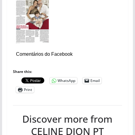
Comentários do Facebook
Share this:
WhatsApp
Email
Print
Discover more from
CELINE DION PT