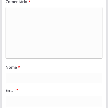
Comentário
*
Nome
*
Email
*