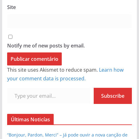
Site
Notify me of new posts by email.
This site uses Akismet to reduce spam.
Learn how
your comment data is processed.
Type your email…
Subscribe
Últimas Noticías
“Bonjour, Pardon, Merci” – Já pode ouvir a nova canção de