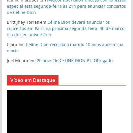
especial esta segunda-feira às 21h para anunciar concertos
de Céline Dion
Britt Jhey Torres
em
Céline Dion deverá anunciar os
concertos em Paris na próxima segunda-feira, 30 de março,
dia do seu aniversário
Clara
em
Céline Dion recorda o marido 10 anos após a sua
morte
Joel Moura
em
20 anos de CELINE DION PT. Obrigado!
Vídeo em Destaque