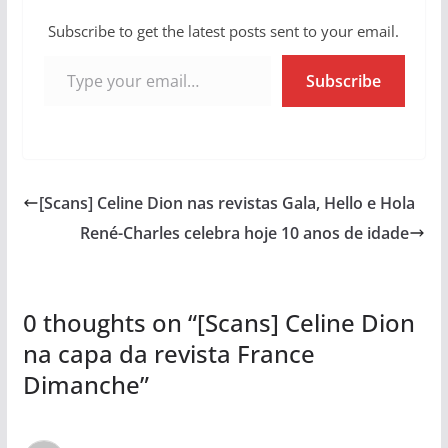
Subscribe to get the latest posts sent to your email.
Type your email…
Subscribe
[Scans] Celine Dion nas revistas Gala, Hello e Hola
René-Charles celebra hoje 10 anos de idade
0 thoughts on “
[Scans] Celine Dion
na capa da revista France
Dimanche
”