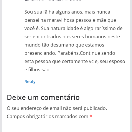
Sou sua fã hà alguns anos, mais nunca
pensei na maravilhosa pessoa e mãe que
você é. Sua naturalidade é algo raríssimo de
ser encontrados nos seres humanos neste
mundo tão desumano que estamos
presenciando. Parabéns.Continue sendo
esta pessoa que certamente vc e, seu esposo
e filhos são.
Reply
Deixe um comentário
O seu endereço de email não será publicado.
Campos obrigatórios marcados com
*