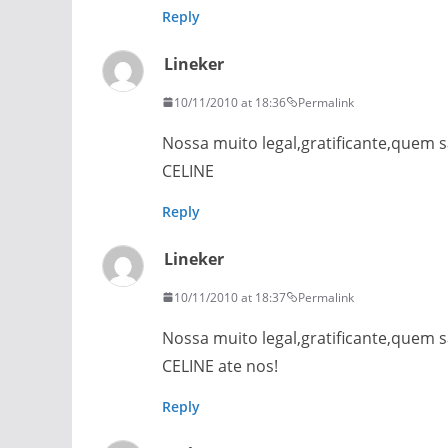
Reply
Lineker
10/11/2010 at 18:36
Permalink
Nossa muito legal,gratificante,quem s
CELINE
Reply
Lineker
10/11/2010 at 18:37
Permalink
Nossa muito legal,gratificante,quem s
CELINE ate nos!
Reply