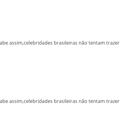
abe assim,celebridades brasileiras não tentam trazer
abe assim,celebridades brasileiras não tentam trazer