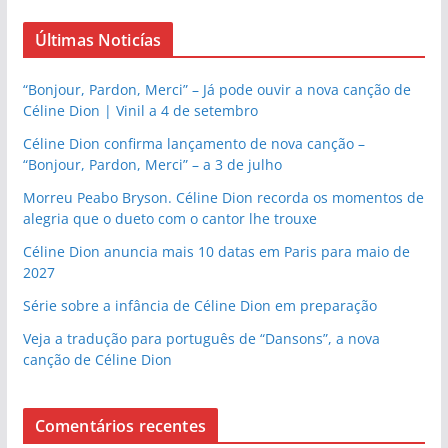
Últimas Noticías
“Bonjour, Pardon, Merci” – Já pode ouvir a nova canção de
Céline Dion | Vinil a 4 de setembro
Céline Dion confirma lançamento de nova canção –
“Bonjour, Pardon, Merci” – a 3 de julho
Morreu Peabo Bryson. Céline Dion recorda os momentos de
alegria que o dueto com o cantor lhe trouxe
Céline Dion anuncia mais 10 datas em Paris para maio de
2027
Série sobre a infância de Céline Dion em preparação
Veja a tradução para português de “Dansons”, a nova
canção de Céline Dion
Comentários recentes