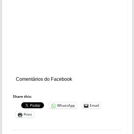
Comentários do Facebook
Share this:
WhatsApp
Email
Print