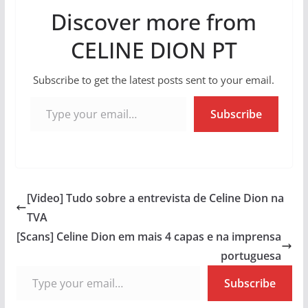
Discover more from
CELINE DION PT
Subscribe to get the latest posts sent to your email.
Type your email…
Subscribe
[Video] Tudo sobre a entrevista de Celine Dion na
TVA
[Scans] Celine Dion em mais 4 capas e na imprensa
portuguesa
Type your email…
Subscribe