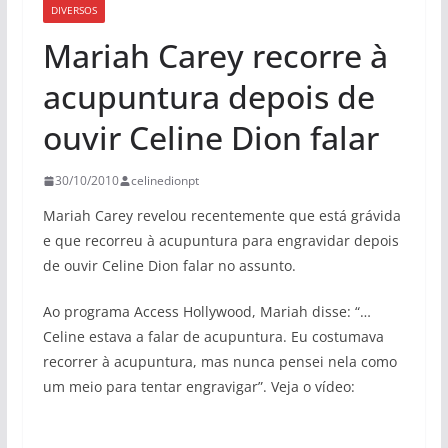
DIVERSOS
Mariah Carey recorre à
acupuntura depois de
ouvir Celine Dion falar
30/10/2010
celinedionpt
Mariah Carey revelou recentemente que está grávida
e que recorreu à acupuntura para engravidar depois
de ouvir Celine Dion falar no assunto.
Ao programa Access Hollywood, Mariah disse: “…
Celine estava a falar de acupuntura. Eu costumava
recorrer à acupuntura, mas nunca pensei nela como
um meio para tentar engravigar”. Veja o vídeo: