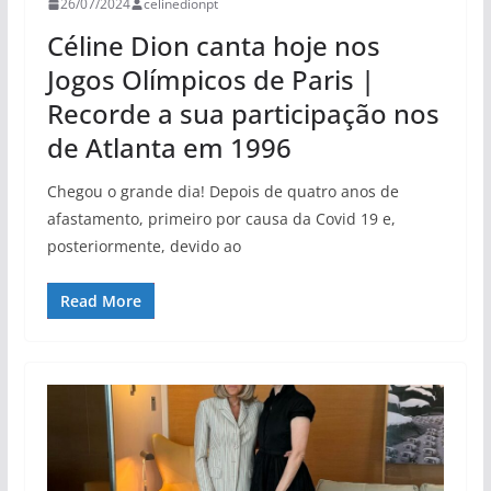
26/07/2024
celinedionpt
Céline Dion canta hoje nos
Jogos Olímpicos de Paris |
Recorde a sua participação nos
de Atlanta em 1996
Chegou o grande dia! Depois de quatro anos de
afastamento, primeiro por causa da Covid 19 e,
posteriormente, devido ao
Read More