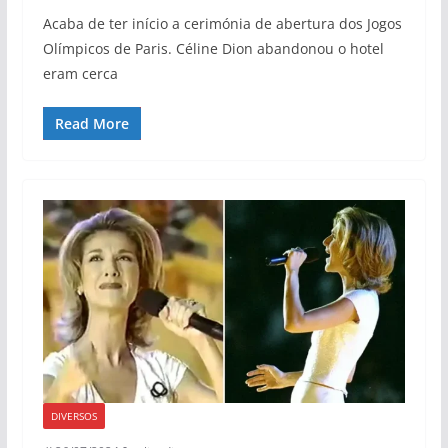
Acaba de ter início a cerimónia de abertura dos Jogos
Olímpicos de Paris. Céline Dion abandonou o hotel
eram cerca
Read More
DIVERSOS