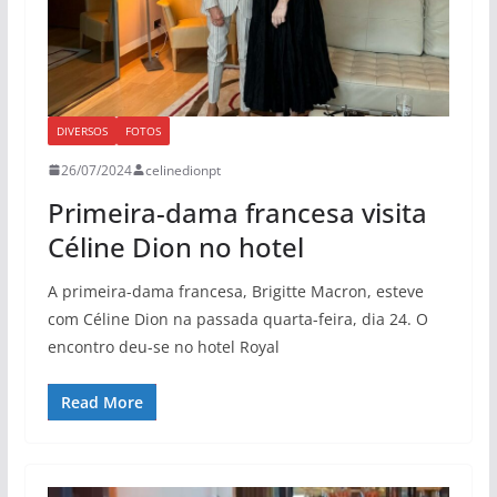
DIVERSOS
FOTOS
26/07/2024
celinedionpt
Primeira-dama francesa visita
Céline Dion no hotel
A primeira-dama francesa, Brigitte Macron, esteve
com Céline Dion na passada quarta-feira, dia 24. O
encontro deu-se no hotel Royal
Read More