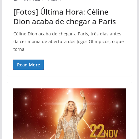
[Fotos] Última Hora: Céline
Dion acaba de chegar a Paris
Céline Dion acaba de chegar a Paris, três dias antes
da cerimónia de abertura dos Jogos Olímpicos, o que
torna
Read More