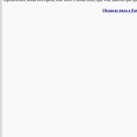
[
Avançar para o Ep