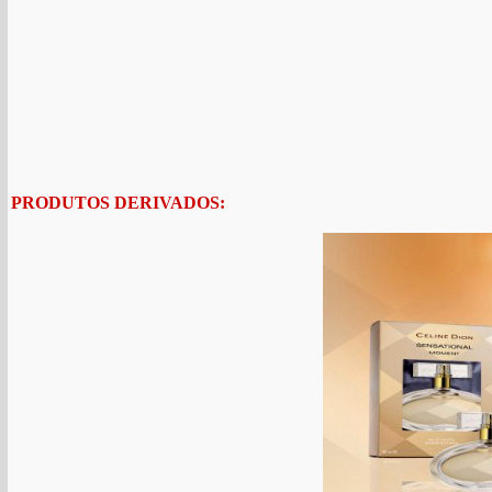
PRODUTOS DERIVADOS: