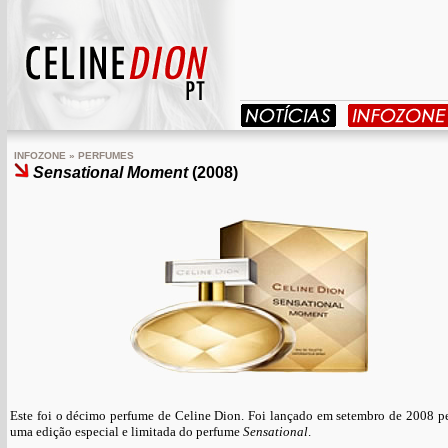
INFOZONE » PERFUMES
Sensational Moment
(2008)
Este foi o décimo perfume de Celine Dion. Foi lançado em setembro de 2008 pe
uma edição especial e limitada do perfume
Sensational
.