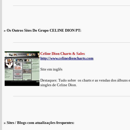
» Os Outros Sites Do Grupo CELINE DION PT:
Celine Dion Charts & Sales
http://www.celinedioncharts.com
Site em inglês
Destaques: Tudo sobre os charts e as vendas dos álbuns 
singles de Celine Dion.
» Sites / Blogs com atualizações frequentes: