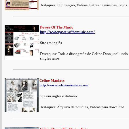
Destaques: Informação, Vídeos, Letras de músicas, Fotos
Power Of The Music
http://www.powerofthemusic.com/
Site em inglês
Destaques: Toda a discografia de Celine Dion, incluindo
singles raros
Celine Maniacs
http://www.celinemaniacs.com
Site em inglês e italiano
Destaques: Arquivo de notícias, Vídeos para download