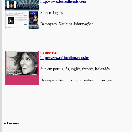
http://www.lesredheads.com
Site em inglês
Destaques: Notícias, Informações
Celine Fall
http://www.celinedion.com.br
Site em português, inglês, francês, holandês
Destaques: Notícias actualizadas, informação
» Fóruns: