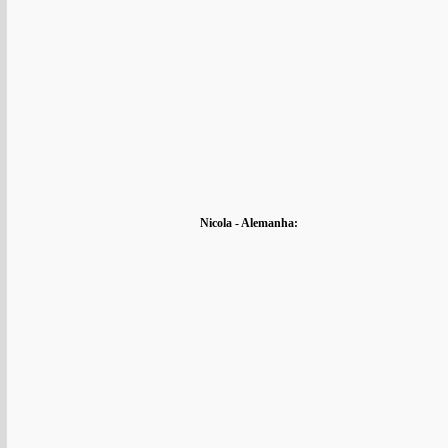
Nicola - Alemanha: