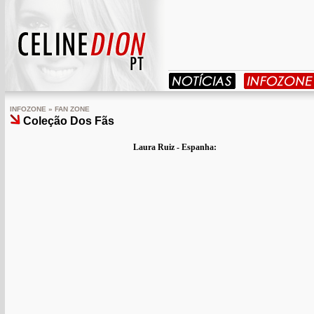
INFOZONE » FAN ZONE
Coleção Dos Fãs
Laura Ruiz - Espanha: