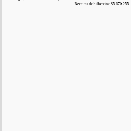
Receitas de bilheteira: $5.670.255