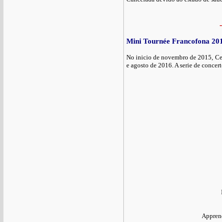
-
Mini Tournée Francofona 20
No inicio de novembro de 2015, Cel
e agosto de 2016. A serie de conce
Apprend