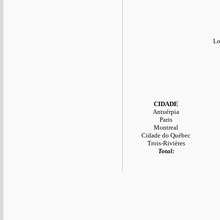
Lo
CIDADE
Antuérpia
Paris
Montreal
Cidade do Québec
Trois-Rivières
Total: