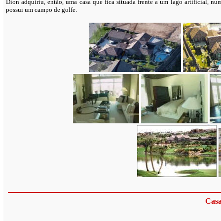
Dion adquiriu, então, uma casa que fica situada frente a um lago artificial, 
possui um campo de golfe.
Casa