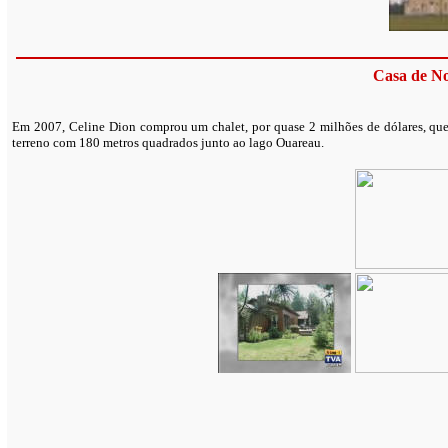
Casa de N
Em 2007, Celine Dion comprou um chalet, por quase 2 milhões de dólares, que
terreno com 180 metros quadrados junto ao lago Ouareau.