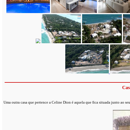
Cas
Uma outra casa que pertence a Celine Dion é aquela que fica situada junto ao se