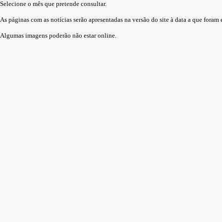
Selecione o mês que pretende consultar.
As páginas com as notícias serão apresentadas na versão do site à data a que foram e
Algumas imagens poderão não estar online.